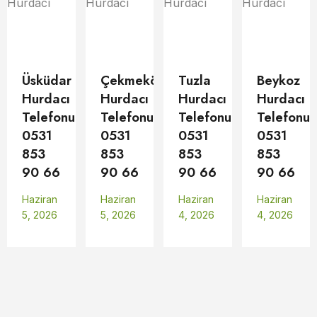
Üsküdar
Çekmeköy
Tuzla
Beykoz
Hurdacı
Hurdacı
Hurdacı
Hurdacı
Telefonu
Telefonu
Telefonu
Telefonu
0531
0531
0531
0531
853
853
853
853
90 66
90 66
90 66
90 66
Haziran
Haziran
Haziran
Haziran
5, 2026
5, 2026
4, 2026
4, 2026