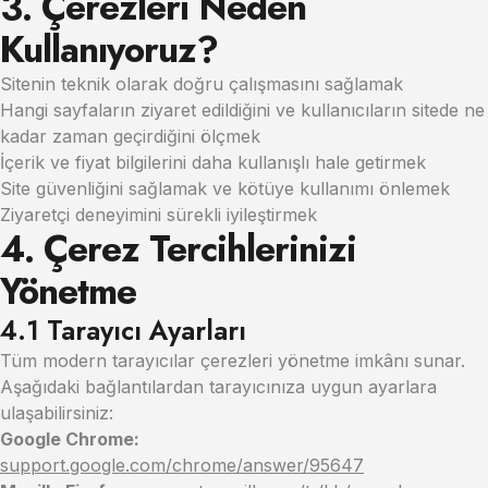
3. Çerezleri Neden
Kullanıyoruz?
Sitenin teknik olarak doğru çalışmasını sağlamak
Hangi sayfaların ziyaret edildiğini ve kullanıcıların sitede ne
kadar zaman geçirdiğini ölçmek
İçerik ve fiyat bilgilerini daha kullanışlı hale getirmek
Site güvenliğini sağlamak ve kötüye kullanımı önlemek
Ziyaretçi deneyimini sürekli iyileştirmek
4. Çerez Tercihlerinizi
Yönetme
4.1 Tarayıcı Ayarları
Tüm modern tarayıcılar çerezleri yönetme imkânı sunar.
Aşağıdaki bağlantılardan tarayıcınıza uygun ayarlara
ulaşabilirsiniz:
Google Chrome:
support.google.com/chrome/answer/95647