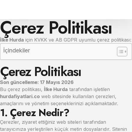
Çerez Politikası
İlke Hurda
için KVKK ve AB GDPR uyumlu çerez politikası:
İçindekiler
Çerez Politikası
Son güncelleme: 17 Mayıs 2026
Bu çerez politikası,
İlke Hurda
tarafından işletilen
hurdafiyatlari.co
web sitesinde kullanılan çerezleri,
amaçlarını ve yönetim seçeneklerinizi açıklamaktadır.
1. Çerez Nedir?
Çerezler, ziyaret ettiğiniz web siteleri tarafından
tarayıcınıza yerleştirilen küçük metin dosyalarıdır. Sitenin