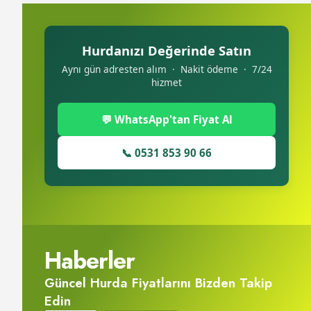
Hurdanızı Değerinde Satın
Aynı gün adresten alım · Nakit ödeme · 7/24
hizmet
💬 WhatsApp'tan Fiyat Al
📞 0531 853 90 66
Haberler
Güncel Hurda Fiyatlarını Bizden Takip
Edin