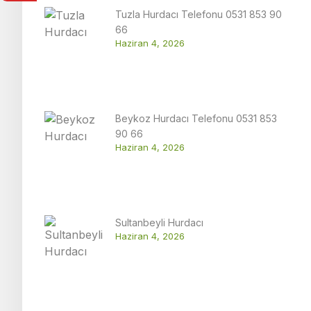
Tuzla Hurdacı Telefonu 0531 853 90
66
Haziran 4, 2026
Beykoz Hurdacı Telefonu 0531 853
90 66
Haziran 4, 2026
Sultanbeyli Hurdacı
Haziran 4, 2026