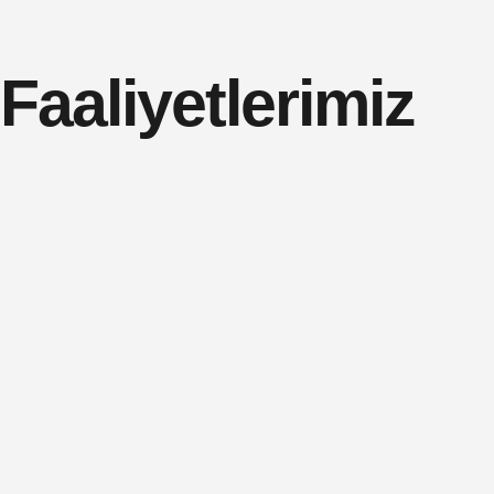
Faaliyetlerimiz