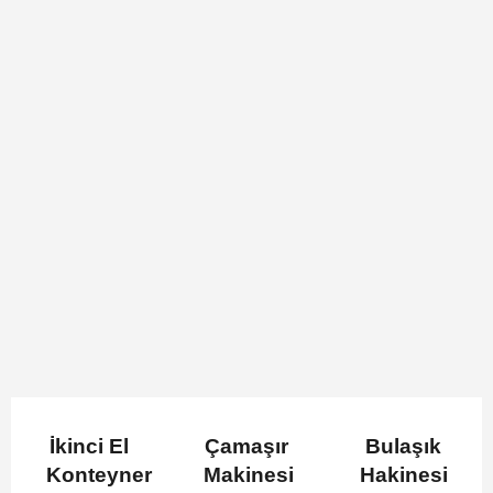
İkinci El
Çamaşır
Bulaşık
Konteyner
Makinesi
Hakinesi