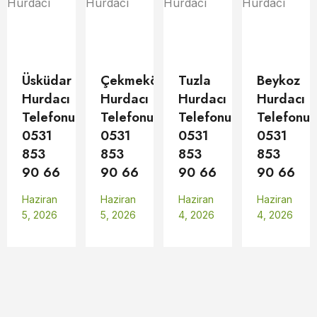
Üsküdar
Çekmeköy
Tuzla
Beykoz
Hurdacı
Hurdacı
Hurdacı
Hurdacı
Telefonu
Telefonu
Telefonu
Telefonu
0531
0531
0531
0531
853
853
853
853
90 66
90 66
90 66
90 66
Haziran
Haziran
Haziran
Haziran
5, 2026
5, 2026
4, 2026
4, 2026