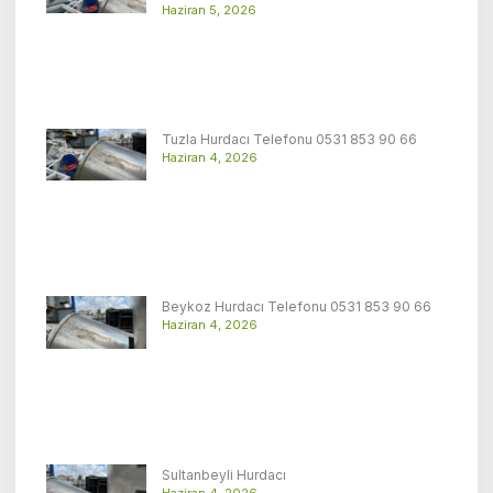
Haziran 5, 2026
Tuzla Hurdacı Telefonu 0531 853 90 66
Haziran 4, 2026
Beykoz Hurdacı Telefonu 0531 853 90 66
Haziran 4, 2026
Sultanbeyli Hurdacı
Haziran 4, 2026