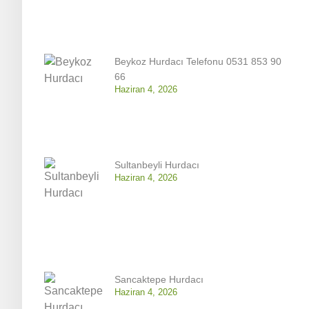
Beykoz Hurdacı Telefonu 0531 853 90
66
Haziran 4, 2026
Sultanbeyli Hurdacı
Haziran 4, 2026
Sancaktepe Hurdacı
Haziran 4, 2026