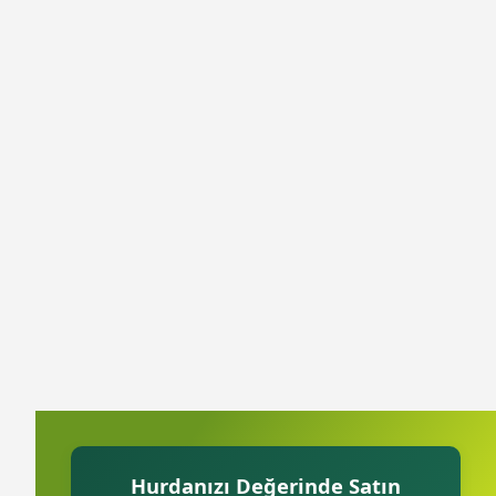
Hurdanızı Değerinde Satın