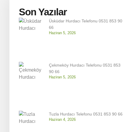
Son Yazılar
Üsküdar Hurdacı Telefonu 0531 853 90
66
Haziran 5, 2026
Çekmeköy Hurdacı Telefonu 0531 853
90 66
Haziran 5, 2026
Tuzla Hurdacı Telefonu 0531 853 90 66
Haziran 4, 2026