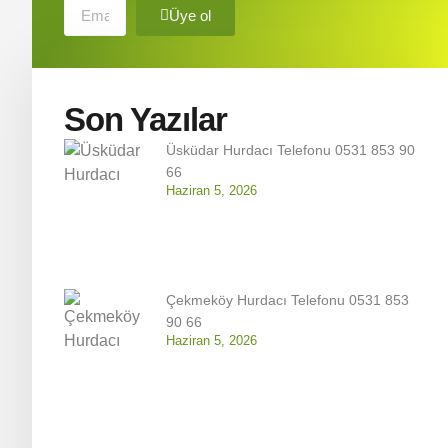
Üye ol
Son Yazılar
Üsküdar Hurdacı Telefonu 0531 853 90
66
Haziran 5, 2026
Çekmeköy Hurdacı Telefonu 0531 853
90 66
Haziran 5, 2026