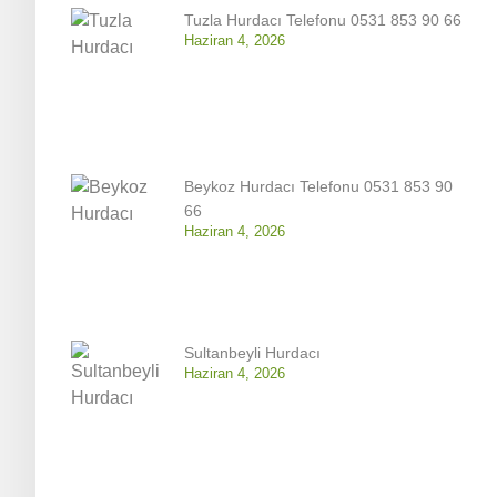
Tuzla Hurdacı Telefonu 0531 853 90 66
Haziran 4, 2026
Beykoz Hurdacı Telefonu 0531 853 90
66
Haziran 4, 2026
Sultanbeyli Hurdacı
Haziran 4, 2026