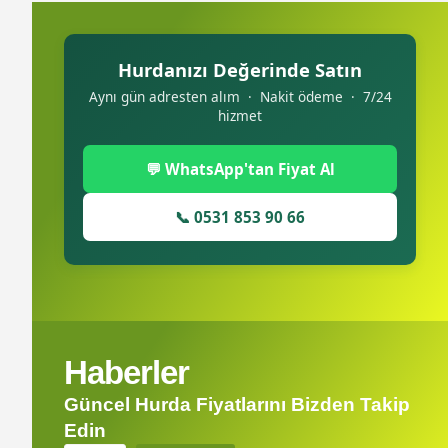
Hurdanızı Değerinde Satın
Aynı gün adresten alım · Nakit ödeme · 7/24
hizmet
💬 WhatsApp'tan Fiyat Al
📞 0531 853 90 66
Haberler
Güncel Hurda Fiyatlarını Bizden Takip
Edin