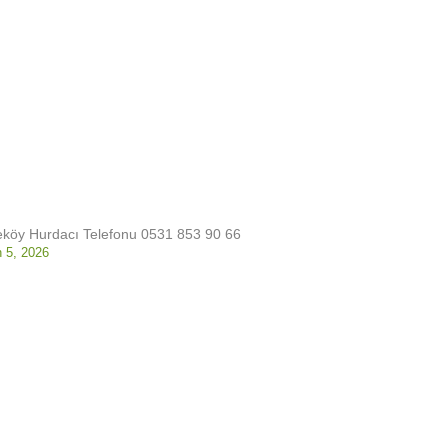
köy Hurdacı Telefonu 0531 853 90 66
n 5, 2026